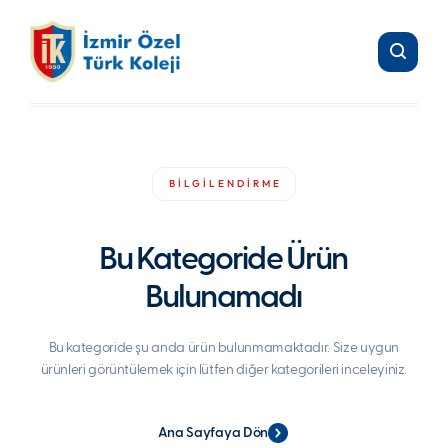
BİLGİLENDİRME
Bu Kategoride Ürün
Bulunamadı
Bu kategoride şu anda ürün bulunmamaktadır. Size uygun
ürünleri görüntülemek için lütfen diğer kategorileri inceleyiniz.
Ana Sayfaya Dön