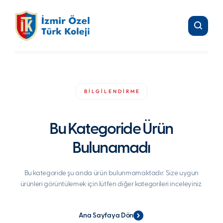
BİLGİLENDİRME
Bu Kategoride Ürün
Bulunamadı
Bu kategoride şu anda ürün bulunmamaktadır. Size uygun
ürünleri görüntülemek için lütfen diğer kategorileri inceleyiniz.
Ana Sayfaya Dön