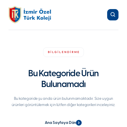
BİLGİLENDİRME
Bu Kategoride Ürün
Bulunamadı
Bu kategoride şu anda ürün bulunmamaktadır. Size uygun
ürünleri görüntülemek için lütfen diğer kategorileri inceleyiniz.
Ana Sayfaya Dön